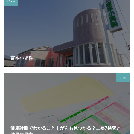
Prev
宮本小児科
Next
健康診断でわかること！がんも見つかる？主要7検査と