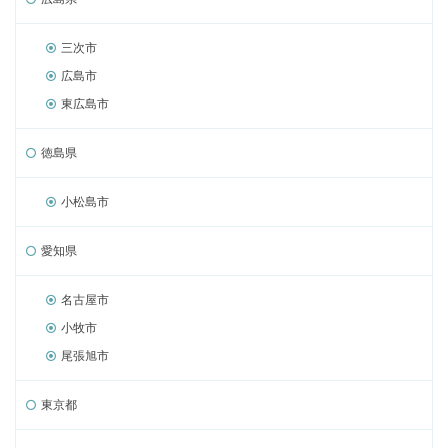
三次市
広島市
東広島市
徳島県
小松島市
愛知県
名古屋市
小牧市
尾張旭市
東京都