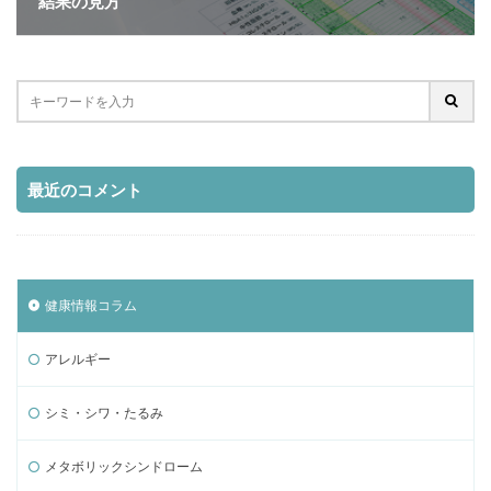
結果の見方
最近のコメント
健康情報コラム
アレルギー
シミ・シワ・たるみ
メタボリックシンドローム