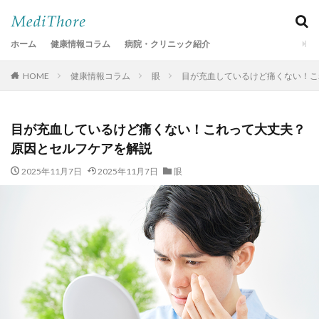
ホーム
健康情報コラム
病院・クリニック紹介
HOME
健康情報コラム
眼
目が充血しているけど痛くない！こ
目が充血しているけど痛くない！これって大丈夫？
原因とセルフケアを解説
2025年11月7日
2025年11月7日
眼