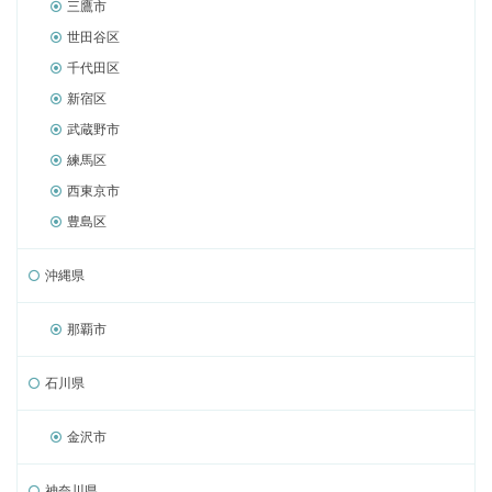
三鷹市
世田谷区
千代田区
新宿区
武蔵野市
練馬区
西東京市
豊島区
沖縄県
那覇市
石川県
金沢市
神奈川県