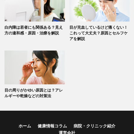
白内障は若者にも関係ある？見え
目が充血しているけど痛くない！
方の違和感・原因・治療を解説
これって大丈夫？原因とセルフケ
アを解説
目の周りがかゆい原因とは？アレ
ルギーや乾燥などの対策法
ホーム
健康情報コラム
病院・クリニック紹介
運営会社