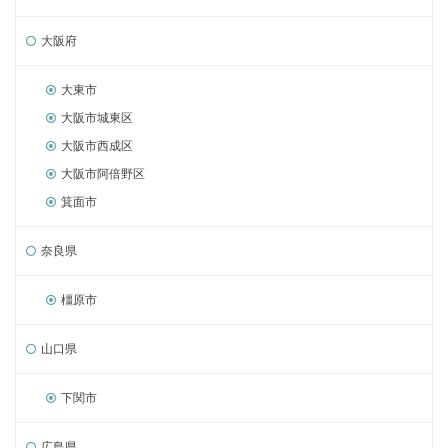
大阪府
大東市
大阪市城東区
大阪市西成区
大阪市阿倍野区
箕面市
奈良県
橿原市
山口県
下関市
広島県