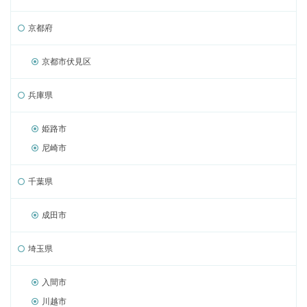
京都府
京都市伏見区
兵庫県
姫路市
尼崎市
千葉県
成田市
埼玉県
入間市
川越市