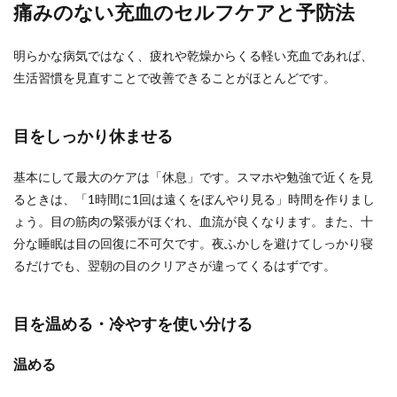
痛みのない充血のセルフケアと予防法
明らかな病気ではなく、疲れや乾燥からくる軽い充血であれば、
生活習慣を見直すことで改善できることがほとんどです。
目をしっかり休ませる
基本にして最大のケアは「休息」です。スマホや勉強で近くを見
るときは、「1時間に1回は遠くをぼんやり見る」時間を作りまし
ょう。目の筋肉の緊張がほぐれ、血流が良くなります。また、十
分な睡眠は目の回復に不可欠です。夜ふかしを避けてしっかり寝
るだけでも、翌朝の目のクリアさが違ってくるはずです。
目を温める・冷やすを使い分ける
温める