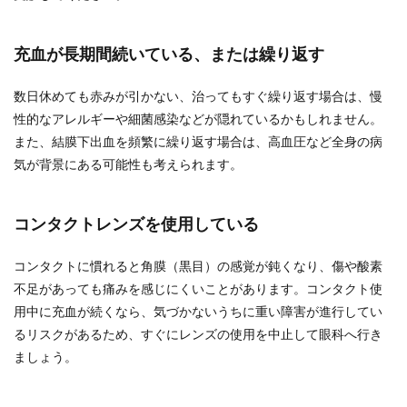
充血が長期間続いている、または繰り返す
数日休めても赤みが引かない、治ってもすぐ繰り返す場合は、慢
性的なアレルギーや細菌感染などが隠れているかもしれません。
また、結膜下出血を頻繁に繰り返す場合は、高血圧など全身の病
気が背景にある可能性も考えられます。
コンタクトレンズを使用している
コンタクトに慣れると角膜（黒目）の感覚が鈍くなり、傷や酸素
不足があっても痛みを感じにくいことがあります。コンタクト使
用中に充血が続くなら、気づかないうちに重い障害が進行してい
るリスクがあるため、すぐにレンズの使用を中止して眼科へ行き
ましょう。