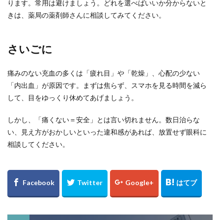
ります。常用は避けましょう。どれを選べばいいか分からないと
きは、薬局の薬剤師さんに相談してみてください。
さいごに
痛みのない充血の多くは「疲れ目」や「乾燥」、心配の少ない
「内出血」が原因です。まずは焦らず、スマホを見る時間を減ら
して、目をゆっくり休めてあげましょう。
しかし、「痛くない＝安全」とは言い切れません。数日治らな
い、見え方がおかしいといった違和感があれば、放置せず眼科に
相談してください。