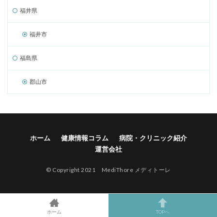
福井県
福井市
福島県
郡山市
ホーム
健康情報コラム
病院・クリニック紹介
運営会社
© Copyright 2021 MediThore メディトーレ
ホーム
TOPへ