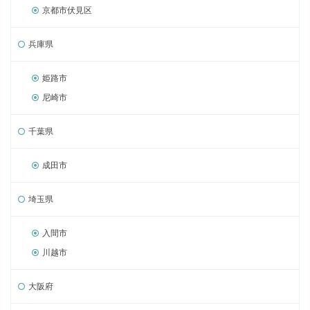
京都市伏見区
兵庫県
姫路市
尼崎市
千葉県
成田市
埼玉県
入間市
川越市
大阪府