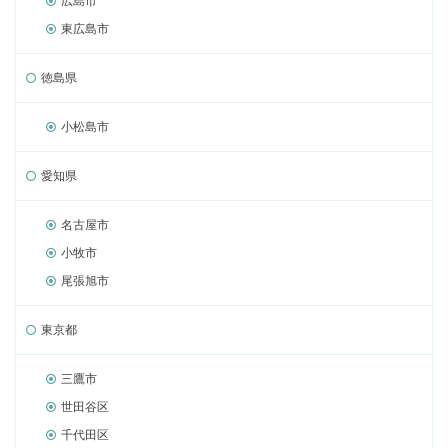
広島市
東広島市
徳島県
小松島市
愛知県
名古屋市
小牧市
尾張旭市
東京都
三鷹市
世田谷区
千代田区