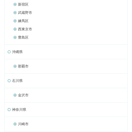
新宿区
武蔵野市
練馬区
西東京市
豊島区
沖縄県
那覇市
石川県
金沢市
神奈川県
川崎市