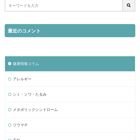
最近のコメント
健康情報コラム
アレルギー
シミ・シワ・たるみ
メタボリックシンドローム
リウマチ