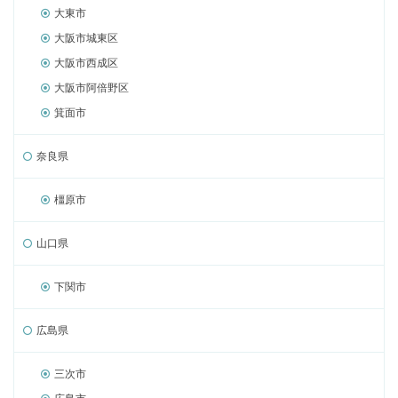
大東市
大阪市城東区
大阪市西成区
大阪市阿倍野区
箕面市
奈良県
橿原市
山口県
下関市
広島県
三次市