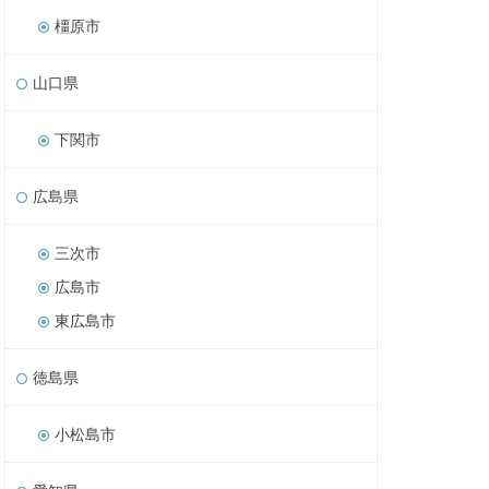
橿原市
山口県
下関市
広島県
三次市
広島市
東広島市
徳島県
小松島市