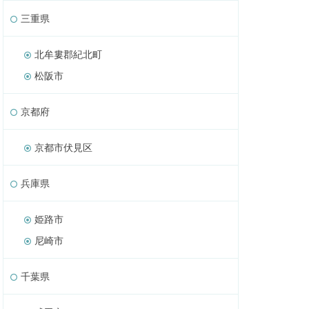
三重県
北牟婁郡紀北町
松阪市
京都府
京都市伏見区
兵庫県
姫路市
尼崎市
千葉県