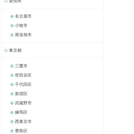
愛知県
名古屋市
小牧市
尾張旭市
東京都
三鷹市
世田谷区
千代田区
新宿区
武蔵野市
練馬区
西東京市
豊島区