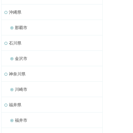
沖縄県
那覇市
石川県
金沢市
神奈川県
川崎市
福井県
福井市