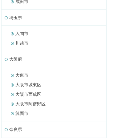
成田市
埼玉県
入間市
川越市
大阪府
大東市
大阪市城東区
大阪市西成区
大阪市阿倍野区
箕面市
奈良県