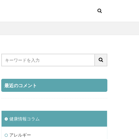
最近のコメント
健康情報コラム
アレルギー