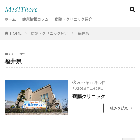
ホーム
健康情報コラム
病院・クリニック紹介
HOME
病院・クリニック紹介
福井県
CATEGORY
福井県
2024年11月27日
2026年1月29日
齊藤クリニック
続きを読む