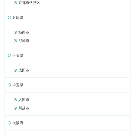
京都市伏見区
兵庫県
姫路市
尼崎市
千葉県
成田市
埼玉県
入間市
川越市
大阪府