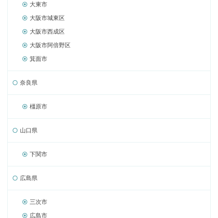
大東市
大阪市城東区
大阪市西成区
大阪市阿倍野区
箕面市
奈良県
橿原市
山口県
下関市
広島県
三次市
広島市