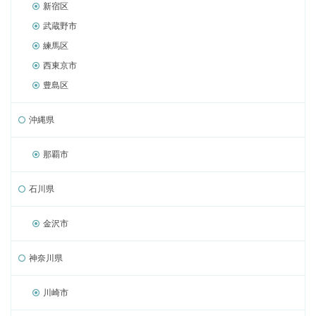
新宿区
武蔵野市
練馬区
西東京市
豊島区
沖縄県
那覇市
石川県
金沢市
神奈川県
川崎市