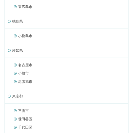
東広島市
徳島県
小松島市
愛知県
名古屋市
小牧市
尾張旭市
東京都
三鷹市
世田谷区
千代田区