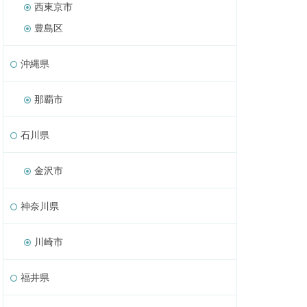
西東京市
豊島区
沖縄県
那覇市
石川県
金沢市
神奈川県
川崎市
福井県