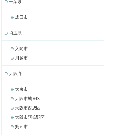
千葉県
成田市
埼玉県
入間市
川越市
大阪府
大東市
大阪市城東区
大阪市西成区
大阪市阿倍野区
箕面市