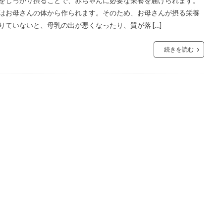
をしっかり摂ることで、赤ちゃんに必要な栄養を届けられます。
はお母さんの体から作られます。そのため、お母さんが摂る栄養
りていないと、母乳の出が悪くなったり、質が落 […]
続きを読む