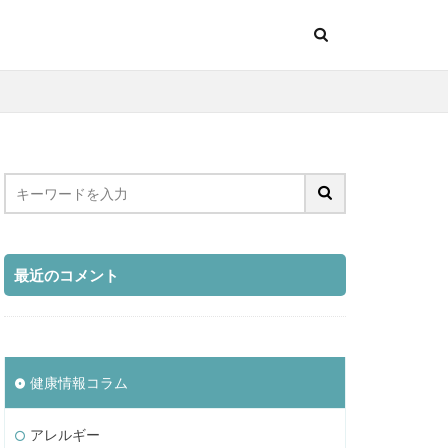
最近のコメント
健康情報コラム
アレルギー