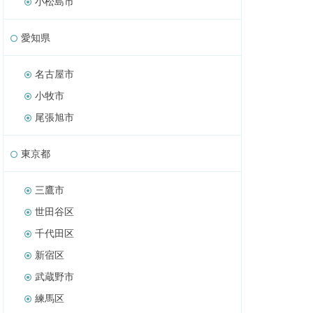
小松島市
愛知県
名古屋市
小牧市
尾張旭市
東京都
三鷹市
世田谷区
千代田区
新宿区
武蔵野市
練馬区