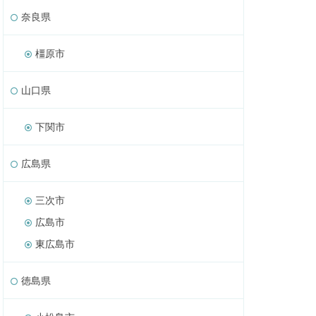
奈良県
橿原市
山口県
下関市
広島県
三次市
広島市
東広島市
徳島県