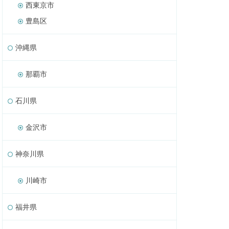
西東京市
豊島区
沖縄県
那覇市
石川県
金沢市
神奈川県
川崎市
福井県