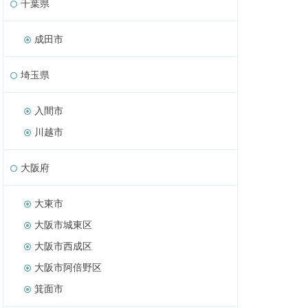
千葉県
成田市
埼玉県
入間市
川越市
大阪府
大東市
大阪市城東区
大阪市西成区
大阪市阿倍野区
箕面市