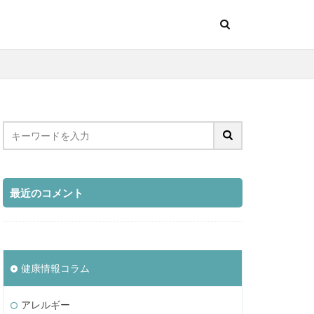
最近のコメント
健康情報コラム
アレルギー