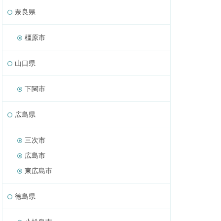
奈良県
橿原市
山口県
下関市
広島県
三次市
広島市
東広島市
徳島県