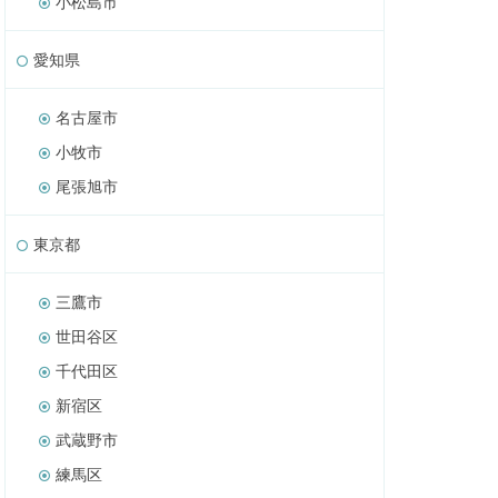
小松島市
愛知県
名古屋市
小牧市
尾張旭市
東京都
三鷹市
世田谷区
千代田区
新宿区
武蔵野市
練馬区