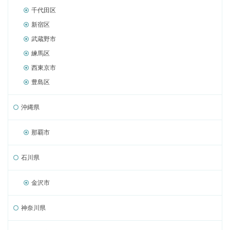
千代田区
新宿区
武蔵野市
練馬区
西東京市
豊島区
沖縄県
那覇市
石川県
金沢市
神奈川県