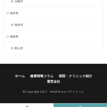
川崎市
福井県
福井市
福島県
郡山市
ホーム
健康情報コラム
病院・クリニック紹介
運営会社
© Copyright 2021 MediThore メディトーレ