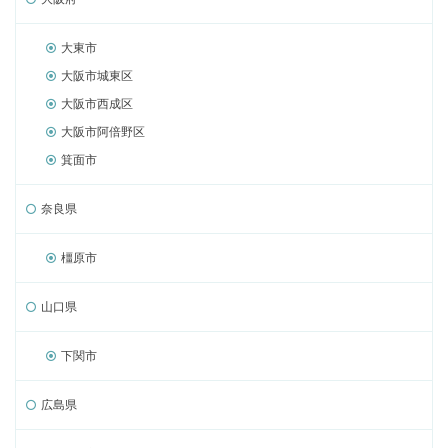
大東市
大阪市城東区
大阪市西成区
大阪市阿倍野区
箕面市
奈良県
橿原市
山口県
下関市
広島県