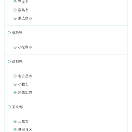
三次市
広島市
東広島市
徳島県
小松島市
愛知県
名古屋市
小牧市
尾張旭市
東京都
三鷹市
世田谷区