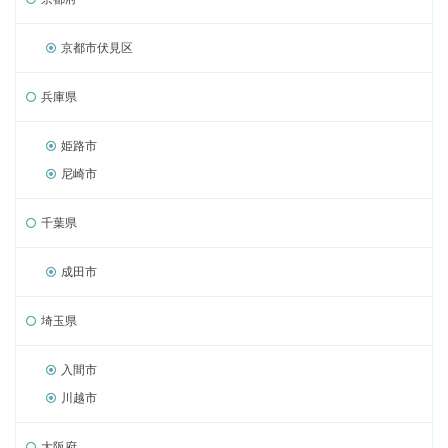
京都市伏見区
兵庫県
姫路市
尼崎市
千葉県
成田市
埼玉県
入間市
川越市
大阪府