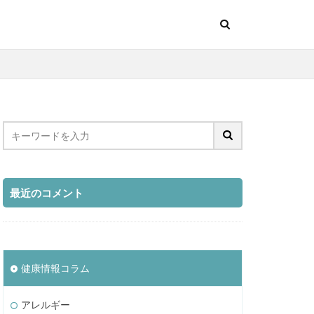
最近のコメント
健康情報コラム
アレルギー