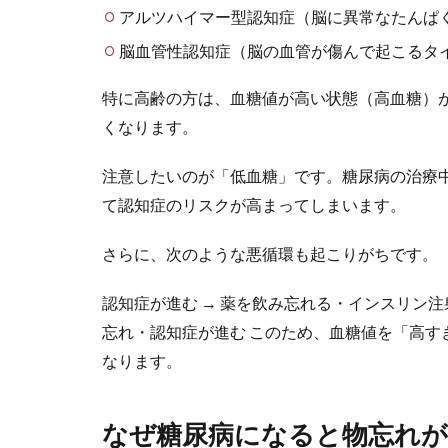
アルツハイマー型認知症（脳に異常なたんぱく質
脳血管性認知症（脳の血管が傷んで起こるタイプ
特に高齢の方は、血糖値が高い状態（高血糖）
くなります。
注意したいのが「低血糖」です。糖尿病の治療
て認知症のリスクが高まってしまいます。
さらに、次のような悪循環も起こりがちです。
認知症が進む → 薬を飲み忘れる・インスリン注
忘れ・認知症が進む このため、血糖値を「高
なります。
なぜ糖尿病になると物忘れ