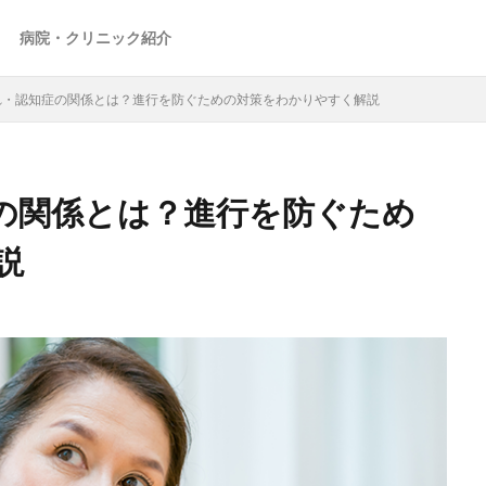
病院・クリニック紹介
れ・認知症の関係とは？進行を防ぐための対策をわかりやすく解説
の関係とは？進行を防ぐため
説