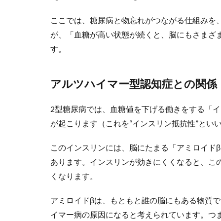
ここでは、糖尿病と物忘れがつながる仕組みを
が、「血糖が高い状態が続くと、脳にもさまざ
す。
アルツハイマー型認知症との関係
2型糖尿病では、血糖値を下げる働きをする「
が起こります（これを“インスリン抵抗性”とい
このインスリンには、脳にたまる「アミロイド
あります。インスリンが効きにくくなると、この
くなります。
アミロイドβは、もともと誰の脳にもある物質
イマー病の原因になると考えられています。つ