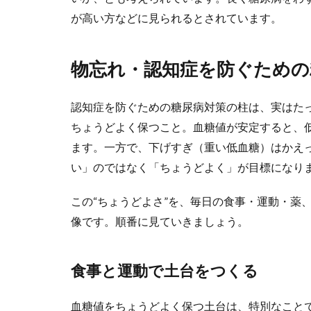
が高い方などに見られるとされています。
物忘れ・認知症を防ぐための
認知症を防ぐための糖尿病対策の柱は、実はた
ちょうどよく保つこと。血糖値が安定すると、
ます。一方で、下げすぎ（重い低血糖）はかえ
い」のではなく「ちょうどよく」が目標になり
この“ちょうどよさ”を、毎日の食事・運動・薬
像です。順番に見ていきましょう。
食事と運動で土台をつくる
血糖値をちょうどよく保つ土台は、特別なこと