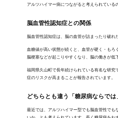
アルツハイマー病につながると考えられている
脳血管性認知症との関係
脳血管性認知症は、脳の血管が詰まったり破れ
血糖値が高い状態が続くと、血管が硬く・もろ
脳梗塞などが起こりやすくなり、脳の働きが低
福岡県久山町で長年続けられている有名な研究
症のリスクが高まることが報告されています。
どちらとも違う「糖尿病ならでは
最近では、アルツハイマー型でも脳血管性でも
いか、とも考えられています。長く糖尿病をわず