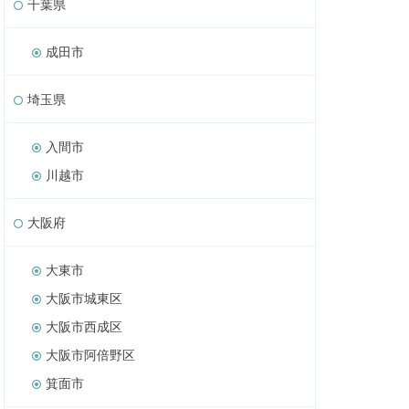
千葉県
成田市
埼玉県
入間市
川越市
大阪府
大東市
大阪市城東区
大阪市西成区
大阪市阿倍野区
箕面市