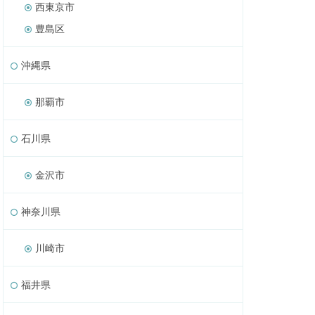
西東京市
豊島区
沖縄県
那覇市
石川県
金沢市
神奈川県
川崎市
福井県