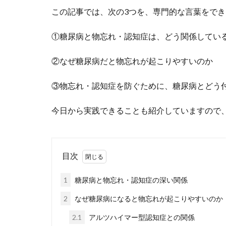
この記事では、次の3つを、専門的な言葉をで
①糖尿病と物忘れ・認知症は、どう関係してい
②なぜ糖尿病だと物忘れが起こりやすいのか
③物忘れ・認知症を防ぐために、糖尿病とどう
今日から実践できることも紹介していますので
目次
1
糖尿病と物忘れ・認知症の深い関係
2
なぜ糖尿病になると物忘れが起こりやすいのか
2.1
アルツハイマー型認知症との関係