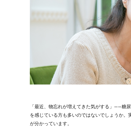
「最近、物忘れが増えてきた気がする」——糖
を感じている方も多いのではないでしょうか。
が分かっています。