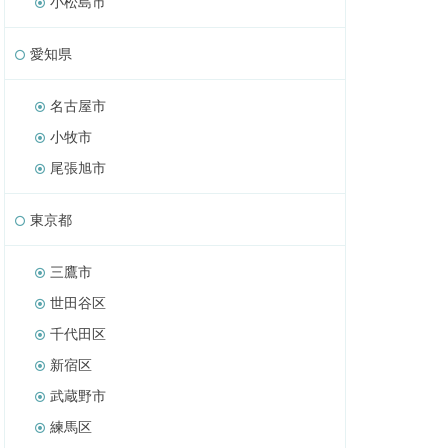
小松島市
愛知県
名古屋市
小牧市
尾張旭市
東京都
三鷹市
世田谷区
千代田区
新宿区
武蔵野市
練馬区