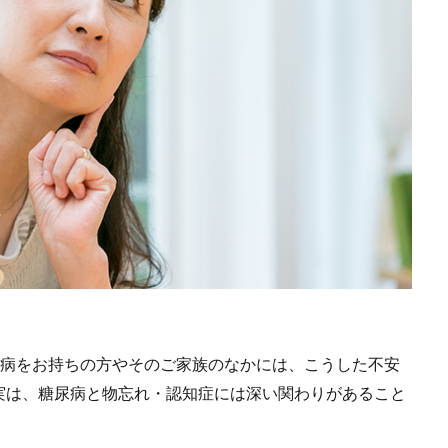
尿病をお持ちの方やそのご家族のなかには、こうした不安
実は、糖尿病と物忘れ・認知症には深い関わりがあること