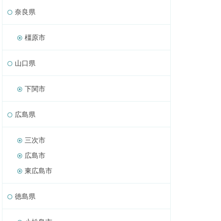
奈良県
橿原市
山口県
下関市
広島県
三次市
広島市
東広島市
徳島県