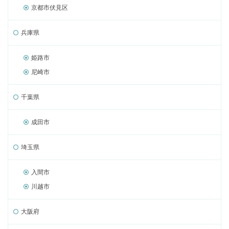
京都市伏見区
兵庫県
姫路市
尼崎市
千葉県
成田市
埼玉県
入間市
川越市
大阪府