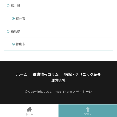
福井県
福井市
福島県
郡山市
ホーム
健康情報コラム
病院・クリニック紹介
運営会社
© Copyright 2021 MediThore メディトーレ
ホーム
TOPへ