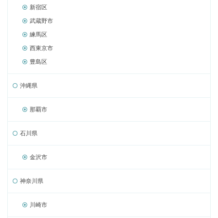
新宿区
武蔵野市
練馬区
西東京市
豊島区
沖縄県
那覇市
石川県
金沢市
神奈川県
川崎市