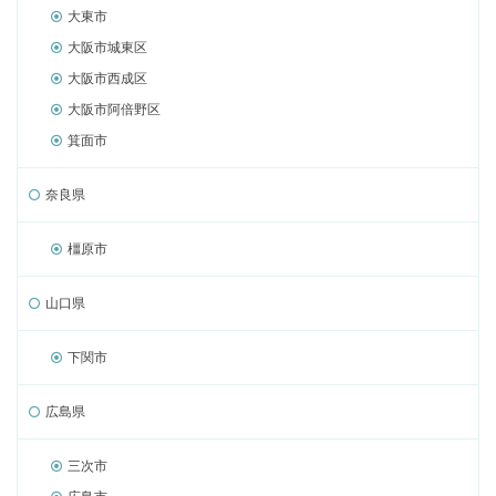
大東市
大阪市城東区
大阪市西成区
大阪市阿倍野区
箕面市
奈良県
橿原市
山口県
下関市
広島県
三次市