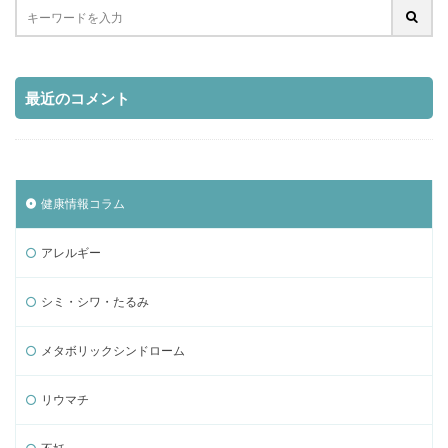
最近のコメント
健康情報コラム
アレルギー
シミ・シワ・たるみ
メタボリックシンドローム
リウマチ