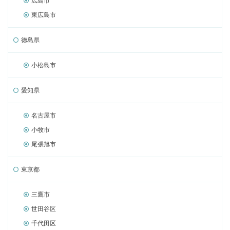
広島市
東広島市
徳島県
小松島市
愛知県
名古屋市
小牧市
尾張旭市
東京都
三鷹市
世田谷区
千代田区