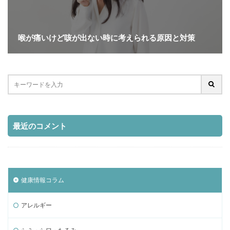
喉が痛いけど咳が出ない時に考えられる原因と対策
最近のコメント
健康情報コラム
アレルギー