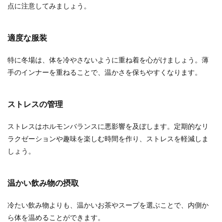
点に注意してみましょう。
適度な服装
特に冬場は、体を冷やさないように重ね着を心がけましょう。薄
手のインナーを重ねることで、温かさを保ちやすくなります。
ストレスの管理
ストレスはホルモンバランスに悪影響を及ぼします。定期的なリ
ラクゼーションや趣味を楽しむ時間を作り、ストレスを軽減しま
しょう。
温かい飲み物の摂取
冷たい飲み物よりも、温かいお茶やスープを選ぶことで、内側か
ら体を温めることができます。