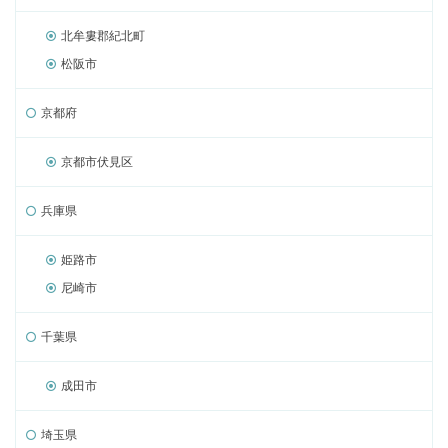
北牟婁郡紀北町
松阪市
京都府
京都市伏見区
兵庫県
姫路市
尼崎市
千葉県
成田市
埼玉県