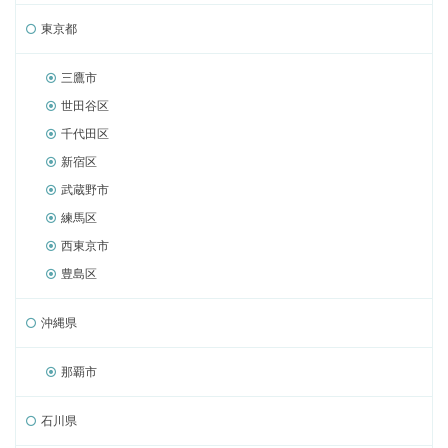
東京都
三鷹市
世田谷区
千代田区
新宿区
武蔵野市
練馬区
西東京市
豊島区
沖縄県
那覇市
石川県