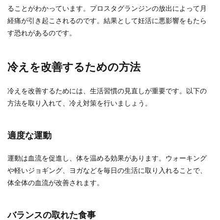
ることがわかっています。プロスタグランジンの放出によって月
経痛が引き起こされるのです。結果として妊活に悪影響をもたら
す恐れがあるのです。
冷えを改善するための方法
冷えを改善するためには、生活習慣の見直しが重要です。以下の
方法を取り入れて、冷え対策を行いましょう。
適度な運動
運動は血流を促進し、体を温める効果があります。ウォーキング
や軽いジョギング、ヨガなどを毎日の生活に取り入れることで、
体全体の血流が改善されます。
バランスの取れた食事