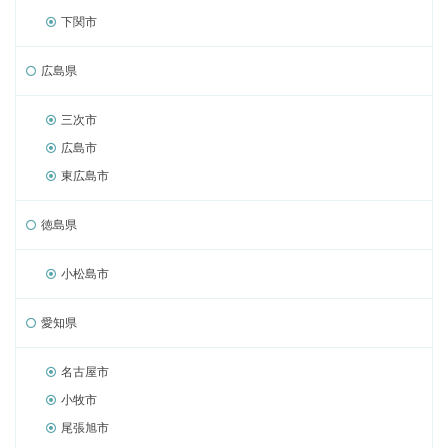
下関市
広島県
三次市
広島市
東広島市
徳島県
小松島市
愛知県
名古屋市
小牧市
尾張旭市