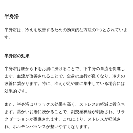
半身浴
半身浴は、冷えを改善するための効果的な方法の1つとされていま
す。
半身浴の効果
半身浴は腰から下をお湯に浸けることで、下半身の血流を促進し
ます。血流が改善されることで、全身の血行が良くなり、冷えの
改善に繋がります。特に、冷えが足や腰に集中している場合には
効果的です。
また、半身浴はリラックス効果も高く、ストレスの軽減に役立ち
ます。温かいお湯に浸かることで、副交感神経が刺激され、リラ
クゼーションが促進されます。これにより、ストレスが軽減さ
れ、ホルモンバランスが整いやすくなります。