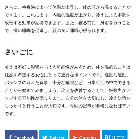
さらに、半身浴によって体温が上昇し、体の芯から温まることが
できます。これにより、内臓の温度が上がり、冷えによる不調を
改善する効果が期待できます。また、寝る前に半身浴を行うこと
で、深い睡眠を促進し、質の良い睡眠が得られます。
さいごに
冷えは不妊に影響を与える可能性があるため、体を温めることは
妊娠を希望する女性にとって重要なポイントです。適度な運動、
バランスの取れた食事、十分な睡眠など、日常生活の中でできる
ことから始めてみましょう。冷えを改善することで、妊娠力がア
ップする可能性が高まります。自分の体を大切にし、冷え対策を
しっかりと行うことが大切です。今回の記事が参考になれば幸い
です。