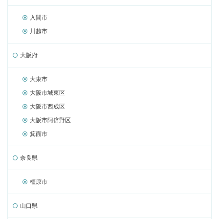
入間市
川越市
大阪府
大東市
大阪市城東区
大阪市西成区
大阪市阿倍野区
箕面市
奈良県
橿原市
山口県