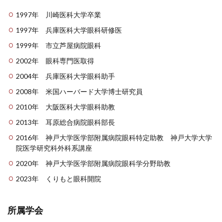
1997年 川崎医科大学卒業
1997年 兵庫医科大学眼科研修医
1999年 市立芦屋病院眼科
2002年 眼科専門医取得
2004年 兵庫医科大学眼科助手
2008年 米国ハーバード大学博士研究員
2010年 大阪医科大学眼科助教
2013年 耳原総合病院眼科部長
2016年 神戸大学医学部附属病院眼科特定助教 神戸大学大学
院医学研究科外科系講座
2020年 神戸大学医学部附属病院眼科学分野助教
2023年 くりもと眼科開院
所属学会