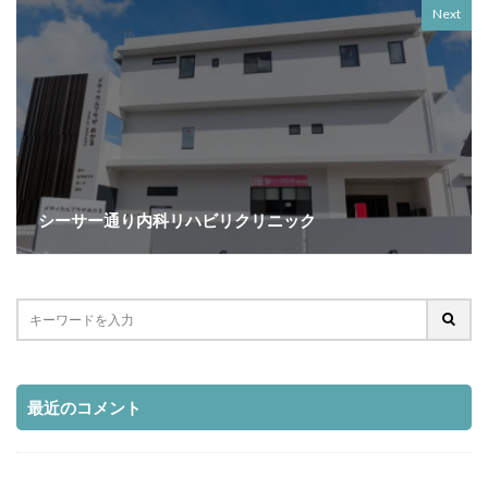
Next
シーサー通り内科リハビリクリニック
最近のコメント