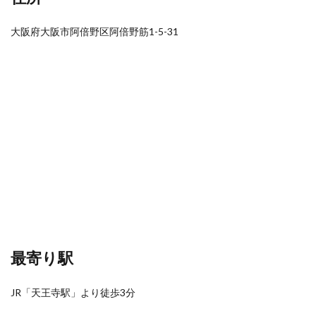
大阪府大阪市阿倍野区阿倍野筋1-5-31
最寄り駅
JR「天王寺駅」より徒歩3分