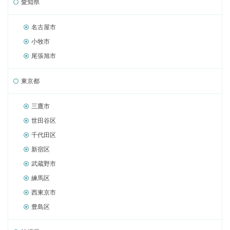
愛知県
名古屋市
小牧市
尾張旭市
東京都
三鷹市
世田谷区
千代田区
新宿区
武蔵野市
練馬区
西東京市
豊島区