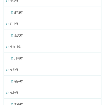
沖縄県
那覇市
石川県
金沢市
神奈川県
川崎市
福井県
福井市
福島県
郡山市