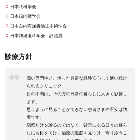
日本眼科学会
日本緑内障学会
日本白内障屈折矯正手術学会
日本神経眼科学会 評議員
診療方針
高い専門性と、培った豊富な経験安心して通い続け
られるクリニック
目の不調は、その方の日常の暮らしに大きく影響し
ます。
思うように見ることができない患者さまの不安は切
実です。
病気だけを診るのではなく、背景にある日々の暮ら
しにも目を向け、治療の道筋を見つけ、寄り添うこ