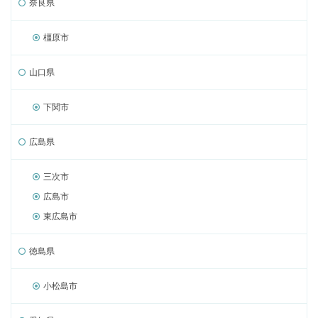
奈良県
橿原市
山口県
下関市
広島県
三次市
広島市
東広島市
徳島県
小松島市