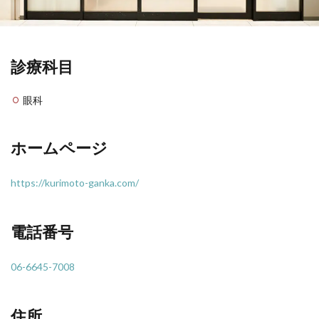
診療科目
眼科
ホームページ
https://kurimoto-ganka.com/
電話番号
06-6645-7008
住所