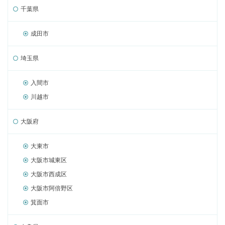
千葉県
成田市
埼玉県
入間市
川越市
大阪府
大東市
大阪市城東区
大阪市西成区
大阪市阿倍野区
箕面市