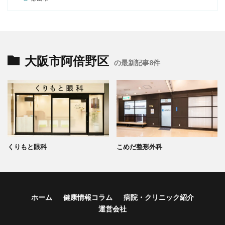
大阪市阿倍野区
の最新記事8件
くりもと眼科
こめだ整形外科
ホーム
健康情報コラム
病院・クリニック紹介
運営会社