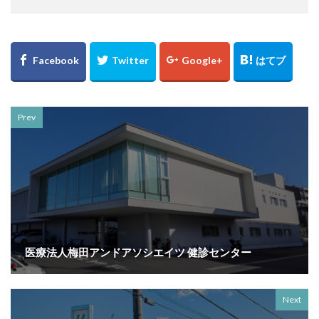
Prev
医療法人梅田アンドアソシエイツ 健診センター
Next