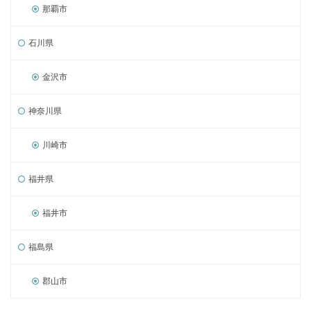
那覇市
石川県
金沢市
神奈川県
川崎市
福井県
福井市
福島県
郡山市