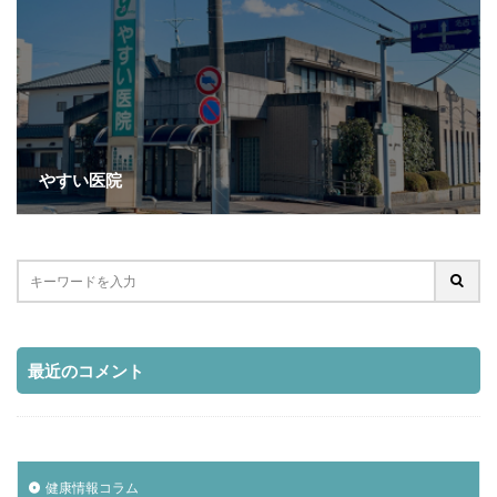
やすい医院
最近のコメント
健康情報コラム