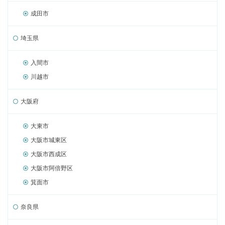
成田市
埼玉県
入間市
川越市
大阪府
大東市
大阪市城東区
大阪市西成区
大阪市阿倍野区
箕面市
奈良県