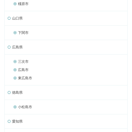
橿原市
山口県
下関市
広島県
三次市
広島市
東広島市
徳島県
小松島市
愛知県