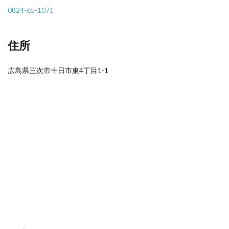
0824-65-1071
住所
広島県三次市十日市東4丁目1-1