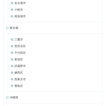
名古屋市
小牧市
尾張旭市
東京都
三鷹市
世田谷区
千代田区
新宿区
武蔵野市
練馬区
西東京市
豊島区
沖縄県